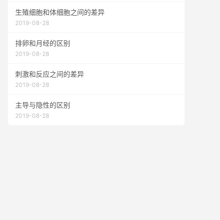
生殖细胞和体细胞之间的差异
2019-08-28
排卵和月经的区别
2019-08-28
刺激和反应之间的差异
2019-08-28
主导与隐性的区别
2019-08-28