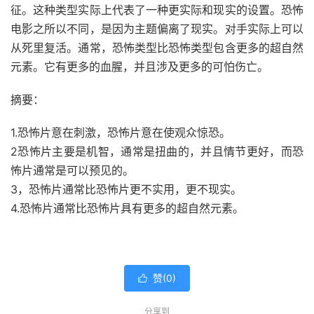
征。这种类型实际上代表了一种更实际和现实的设置。恐怖
电影之所以不同，是因为主题偏离了现实。对手实际上可以
从死里复活。通常，恐怖类型比恐怖类型包含更多的超自然
元素。它有更多的血腥，并且涉及更多的可怕伤亡。
摘要：
1.恐怖片意在刺激，恐怖片意在使观众惊恐。
2恐怖片主要是机智，通常是扭曲的，并且情节更好，而恐
怖片通常是可以预见的。
3，恐怖片通常比恐怖片更不实用，更不现实。
4.恐怖片通常比恐怖片具有更多的超自然元素。
赞(
0
)

分享到