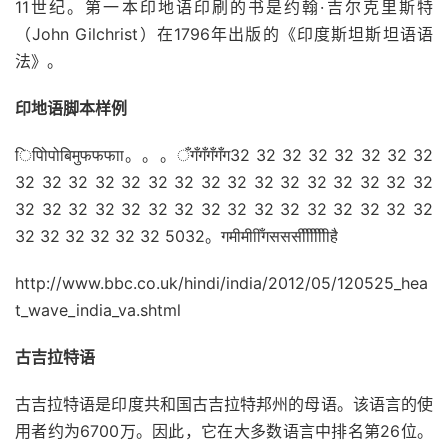
11世纪。第一本印地语印刷的书是约翰·吉尔克里斯特
（John Gilchrist）在1796年出版的《印度斯坦斯坦语语
法》。
印地语脚本样例
िपोिपोबिमुफफफाा。。。ँगँगँगँगँग32 32 32 32 32 32 32 32
32 32 32 32 32 32 32 32 32 32 32 32 32 32 32 32
32 32 32 32 32 32 32 32 32 32 32 32 32 32 32 32
32 32 32 32 32 32 5032。गमीमीाीँगसससीीीीीीीहै
http://www.bbc.co.uk/hindi/india/2012/05/120525_hea
t_wave_india_va.shtml
古吉拉特语
古吉拉特语是印度共和国古吉拉特邦
州
的母语。该语言的使
用者约为6700万。因此，它在大多数语言中排名第26位。