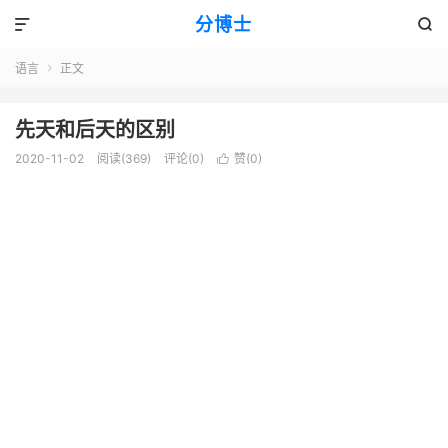
分博士


语言
正文

先天和后天的区别
2020-11-02
阅读(369)
评论(0)
赞(
0
)
