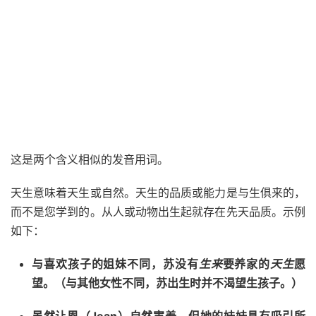
这是两个含义相似的发音用词。
天生意味着天生或自然。天生的品质或能力是与生俱来的，
而不是您学到的。从人或
动物
出生起就存在先天品质。示例
如下：
与喜欢孩子的姐妹不同，苏没有
生来
要养家的
天生
愿
望。（与其他女性不同，苏出生时并不渴望生孩子。）