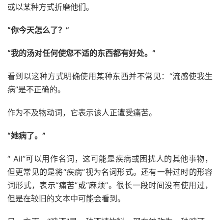
或以某种方式折磨他们。
“你今天怎么了？”
“我的汤对任何使您不适的东西都有好处。”
看到以这种方式明确使用某种东西并不常见：“流感使我生
病”是不正确的。
作为不及物动词，它表示该人正遭受痛苦。
“她病了。”
“ Ail”可以用作名词，这可能是疾病或困扰人的其他事物，
但更常见的是将“疾病”视为名词形式。还有一种过时的形容
词形式，表示“痛苦”或“麻烦”。很长一段时间没有使用过，
但是在较旧的文本中可能会看到。