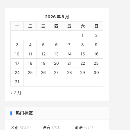
2026 年 8 月
一
二
三
四
五
六
日
1
2
3
4
5
6
7
8
9
10
11
12
13
14
15
16
17
18
19
20
21
22
23
24
25
26
27
28
29
30
31
« 7 月
热门标签
区别
语言
词语
(2564)
(701)
(684)