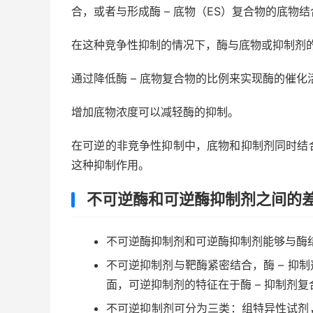
合，或者与形成酶 – 底物（ES）复合物的底物结
在这种竞争性抑制的情况下，酶与底物或抑制剂
通过降低酶 – 底物复合物的比例来实现酶的催化
增加底物浓度可以减轻酶的抑制。
在可逆的非竞争性抑制中，底物和抑制剂同时结
这种抑制作用。
不可逆酶和可逆酶抑制剂之间的
不可逆酶抑制剂和可逆酶抑制剂能够与酶
不可逆抑制剂与靶酶紧密结合，酶 – 抑
面，可逆抑制剂的特征在于酶 – 抑制剂
不可逆抑制剂可分为三类：组特异性试剂