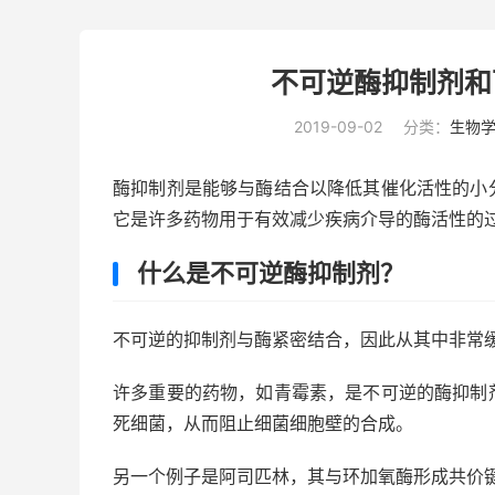
不可逆酶抑制剂和
2019-09-02
分类：
生物
酶抑制剂是能够与酶结合以降低其催化活性的小
它是许多药物用于有效减少疾病介导的酶活性的
什么是不可逆酶抑制剂？
不可逆的抑制剂与酶紧密结合，因此从其中非常
许多重要的药物，如青霉素，是不可逆的酶抑制
死细菌，从而阻止细菌细胞壁的合成。
另一个例子是阿司匹林，其与环加氧酶形成共价