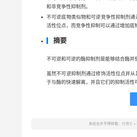
和非竞争性抑制剂。
不可逆底物类似物和可逆竞争性抑制剂通
活性位点，而竞争性抑制可以通过增加底
摘要
不可逆和可逆的酶抑制剂是能够结合酶并
虽然不可逆抑制剂通过修饰活性位点并从
于与酶的快速解离，并且它们的抑制活性
未经允许不得转载：
分博士
»