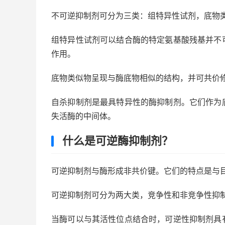
不可逆抑制剂可分为三类：组特异性试剂，底物
组特异性试剂可以结合酶的特定氨基酸残基并不
作用。
底物类似物呈现与酶底物相似的结构，并可共价
自杀抑制剂是最具特异性的酶抑制剂。它们作为
失活酶的中间体。
什么是可逆酶抑制剂？
可逆抑制剂与酶形成非共价键。它们的特点是与
可逆抑制剂可分为两大类，竞争性和非竞争性抑
当酶可以与其活性位点结合时，可逆性抑制剂具有