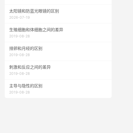
太阳镜和防蓝光眼镜的区别
2026-07-19
生殖细胞和体细胞之间的差异
2019-08-28
排卵和月经的区别
2019-08-28
刺激和反应之间的差异
2019-08-28
主导与隐性的区别
2019-08-28