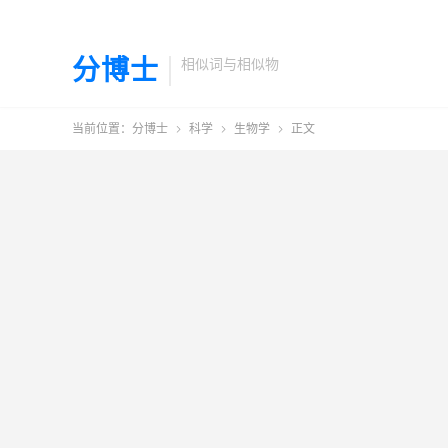
分博士
相似词与相似物
当前位置：
分博士
科学
生物学
正文


