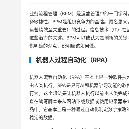
业务流程管理（BPM）是运营管理中的一门学
务敏捷性。BPM是组织竞争力的基础。顾名思义
运营绩效至关重要）的过程。信息技术（IT）在
这些潜力的关键。BPM可以被认为是创新的关
供明确的观点，说明应该如何做。
机器人过程自动化（RPA）
机器人流程自动化（RPA）基本上是一种软件
由人类执行。RPA是具有AI和机器学习功能的
行为。这个
想法
是让机器人执行以前由人类完成
直在编写脚本来从网站下载数据或使用记录器来
品中。它基本上是一种通过自动化制定数字策略
稳定的数据。