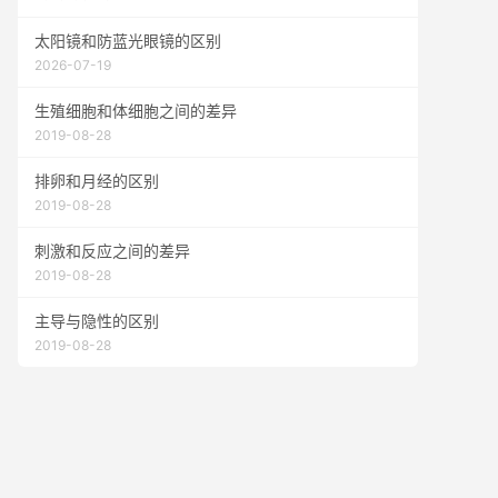
太阳镜和防蓝光眼镜的区别
2026-07-19
生殖细胞和体细胞之间的差异
2019-08-28
排卵和月经的区别
2019-08-28
刺激和反应之间的差异
2019-08-28
主导与隐性的区别
2019-08-28