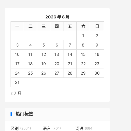
2026 年 8 月
一
二
三
四
五
六
日
1
2
3
4
5
6
7
8
9
10
11
12
13
14
15
16
17
18
19
20
21
22
23
24
25
26
27
28
29
30
31
« 7 月
热门标签
区别
语言
词语
(2564)
(701)
(684)