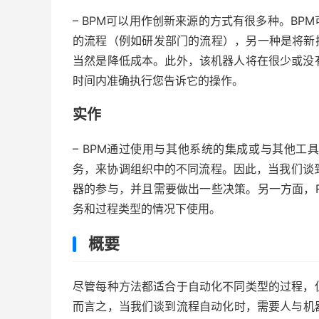
– BPM可以用作创新来源的方式有很多种。B
的流程（例如研发部门的流程），另一种是将新
当然是降低成本。此外，该机器人将在很少或没
时间内准确执行您告诉它的操作。
实作
– BPM通过使用与其他系统的集成或与其他工
务，来协调组织中的不同流程。因此，当我们谈
器的参与，并且需要做出一些决策。另一方面，
务和过程类型的情况下使用。
概要
尽管每种方法都适合于自动化不同类型的过程，
而言之，当我们谈到流程自动化时，需要人与机器