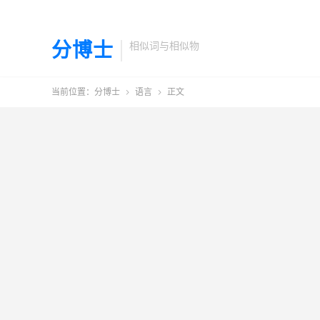
分博士
相似词与相似物
当前位置：
分博士
语言
正文

