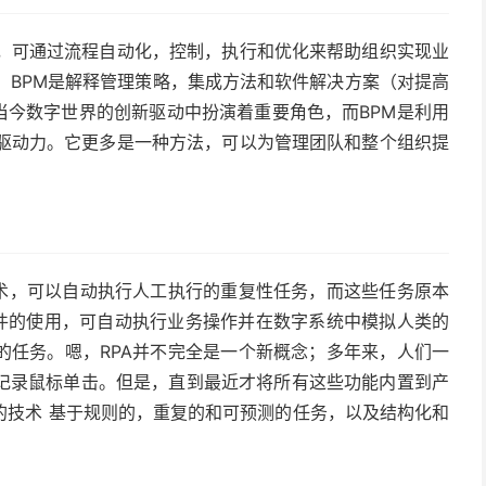
科，可通过流程自动化，控制，执行和优化来帮助组织实现业
，BPM是解释管理策略，集成方法和软件解决方案（对提高
当今数字世界的创新驱动中扮演着重要角色，而BPM是利用
键驱动力。它更多是一种方法，可以为管理团队和整个组织提
技术，可以自动执行人工执行的重复性任务，而这些任务原本
软件的使用，可自动执行业务操作并在数字系统中模拟人类的
的任务。嗯，RPA并不完全是一个新概念；多年来，人们一
记录鼠标单击。但是，直到最近才将所有这些功能内置到产
的技术
基于规则的，重复的和可预测的任务，以及结构化和