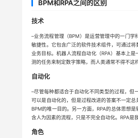
BPM和RPA之间的区别
技术
–业务流程管理（BPM）是运营管理中的一门
敏捷性。它包含广泛的软件技术组件，可通过将
业务目标。机器人流程自动化（RPA）基本上是
测的任务来制定数字策略，而人类通常不得不这
自动化
–尽管每种都适合于自动化不同类型的过程，但
可以是自动化的，但是过程改进的答案不一定总
BPM的唯一目的。另一方面，RPA的总体
思想
是
含人为因素的流程，只是不完全自动化。RPA是
角色