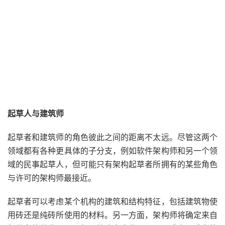
起草人与建筑师
起草者和建筑师的角色彼此之间的距离不太远。尽管这两个
领域都有各种更具体的子分支，例如软件架构师和另一个领
域的民事起草人，但可能只有架构起草者所拥有的某些角色
与许可的架构师最接近。
起草者可以考虑某个机构的建筑和结构特征，包括建筑物使
用砖还是纯砖所使用的材料。另一方面，架构师将确定来自