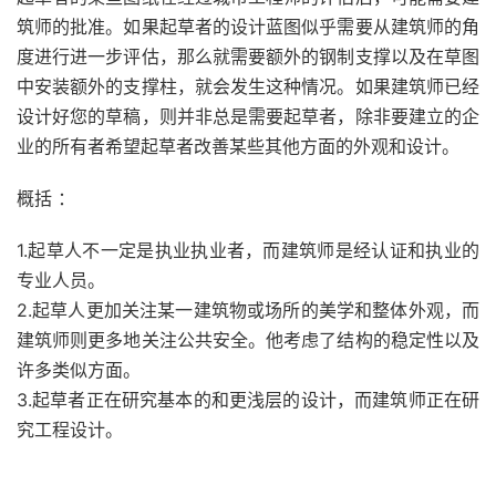
筑师的批准。如果起草者的设计蓝图似乎需要从建筑师的角
度进行进一步评估，那么就需要额外的钢制支撑以及在草图
中安装额外的支撑柱，就会发生这种情况。如果建筑师已经
设计好您的草稿，则并非总是需要起草者，除非要建立的企
业的所有者希望起草者改善某些其他方面的外观和设计。
概括 ：
1.起草人不一定是执业执业者，而建筑师是经认证和执业的
专业人员。
2.起草人更加关注某一建筑物或场所的美学和整体外观，而
建筑师则更多地关注公共安全。他考虑了结构的稳定性以及
许多类似方面。
3.起草者正在研究基本的和更浅层的设计，而建筑师正在研
究工程设计。