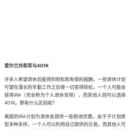
爱尔兰共和军与401K
许多人希望退休后能得到轻松和有偿的报酬。一些退休计划
可望在漫长的辛勤工作之后使一切变得轻松。一个人可能会
获得IRA（完全称为个人退休安排），而其他人则可以选择
401K。那有什么区别呢？
美国的IRA计划为退休金提供一些税收优惠。由于子计划类
型多种多样，一个人可以利用自己提供的交易，而其他人可