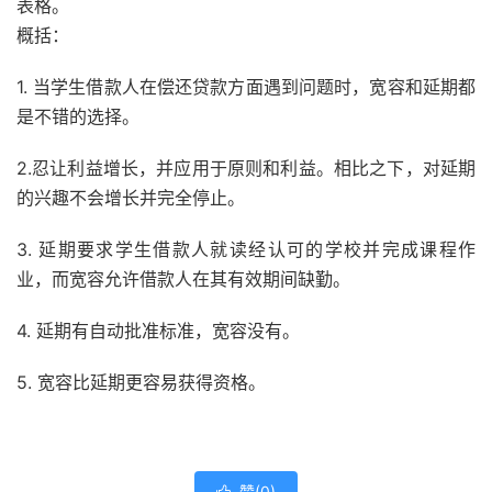
表格。
概括：
1. 当学生借款人在偿还贷款方面遇到问题时，宽容和延期都
是不错的选择。
2.忍让利益增长，并应用于原则和利益。相比之下，对延期
的兴趣不会增长并完全停止。
3. 延期要求学生借款人就读经认可的学校并完成课程作
业，而宽容允许借款人在其有效期间缺勤。
4. 延期有自动批准标准，宽容没有。
5. 宽容比延期更容易获得资格。
赞(
0
)