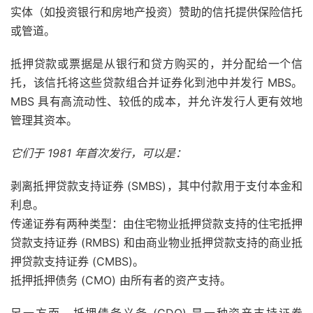
实体（如投资银行和房地产投资）赞助的信托提供保险信托
或管道。
抵押贷款或票据是从银行和贷方购买的，并分配给一个信
托，该信托将这些贷款组合并证券化到池中并发行 MBS。
MBS 具有高流动性、较低的成本，并允许发行人更有效地
管理其
资本
。
它们于 1981 年首次发行，可以是：
剥离抵押贷款支持证券 (SMBS)，其中付款用于支付本金和
利息。
传递证券有两种类型：由住宅物业抵押贷款支持的住宅抵押
贷款支持证券 (RMBS) 和由商业物业抵押贷款支持的商业抵
押贷款支持证券 (CMBS)。
抵押抵押债务 (CMO) 由所有者的资产支持。