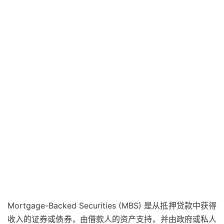
Mortgage-Backed Securities (MBS) 是从抵押贷款中获得
收入的证券或
债券
，由借款人的资产支持，并由政府或私人