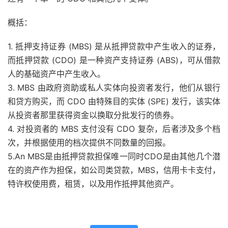
概括：
1. 抵押支持证券 (MBS) 是从抵押贷款中产生收入的证券，
而抵押贷款 (CDO) 是一种资产支持证券 (ABS)，可从借款
人的基础资产中产生收入。
3. MBS 由政府资助或私人实体向投资者发行，他们从银行
和贷方购买，而 CDO 由特殊目的实体 (SPE) 发行，该实体
从投资者那里获得
资金
以换取分批发行的债券。
4. 对投资者的 MBS 支付没有 CDO 复杂，后者涉及多个档
次，并根据使用的档次提供不同数量的回报。
5.An MBS是由抵押贷款担保唯一同时CDO是由其他几个潜
在的资产作为担保，如公司类贷款，MBS，信用卡
卡
支付，
特许权使用费，租赁，以及用作抵押其他资产。