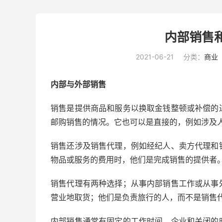
内部销售
2021-06-21
分类：
商业
内部与外部销售
销售是提供商品和服务以换取金钱整顿或补偿的
邮购销售的情况。它也可以是直接的，例如涉及
销售还涉及销售代理，例如经纪人、卖方代理和
物品或服务的费用时，他们是完成销售的提供者
销售代理有两种选择；从事内部销售工作或从事
营业
地取货；他们是负责旅行的人，而不是销售
内部销售通常有固定的工作时间。企业和关闭的