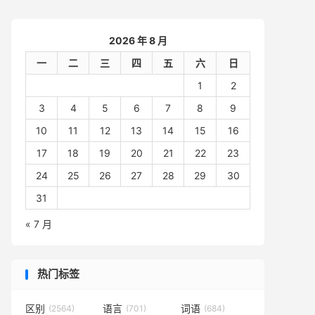
2026 年 8 月
一
二
三
四
五
六
日
1
2
3
4
5
6
7
8
9
10
11
12
13
14
15
16
17
18
19
20
21
22
23
24
25
26
27
28
29
30
31
« 7 月
热门标签
区别
语言
词语
(2564)
(701)
(684)