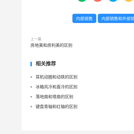
内部销售
内部销售和外部
上一篇
房地美和房利美的区别
相关推荐
耳机动圈和动铁的区别
冰箱风冷和直冷的区别
落地扇和塔扇的区别
键盘青轴和红轴的区别