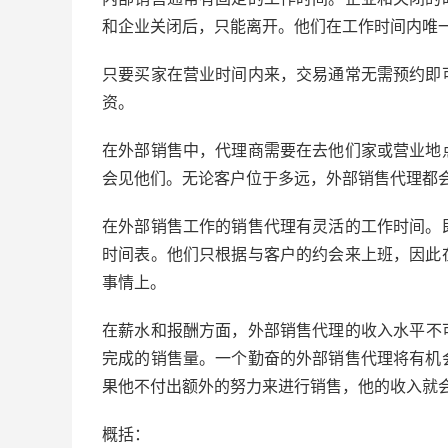
和企业关闭后，只能离开。他们在工作时间内唯
只要买家在营业时间内来，交易通常无需预约即
资。
在外部销售中，代理商需要在去他们家或营业地
会见他们。无论客户位于多远，外部销售代理都
在外部销售工作的销售代理有灵活的工作时间。
时间表。他们只根据与客户的约会来上班，因此
事情上。
在薪水和报酬方面
，外部销售代理的
收入
水平不
完成的销售量。一个勤奋的外部销售代理将有机
果他不付出额外的努力来进行销售，他的收入就
概括：