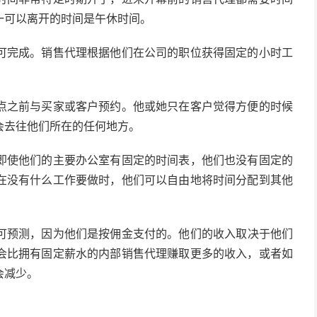
一可以离开的时间是午休时间。
可完成。销售代理根据他们在公司的职位获得固定的小时工
点之前与买家或客户预约。他或她只在客户觉得方便的时候
会去往他们所在的任何地方。
即使他们的主要办公室有固定的时间表，他们也没有固定的
在没有什么工作要做时，他们可以自由地将时间分配到其他
可预测，因为他们是按佣金支付的。他们的收入取决于他们
会比拥有固定薪水的内部销售代理赚取更多的收入，或者如
会减少。