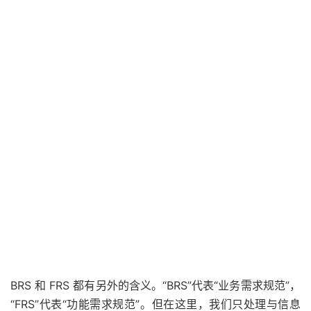
BRS 和 FRS 都有另外的含义。“BRS”代表“业务需求规范”，
“FRS”代表“功能需求规范”。但在这里，我们只处理与信息