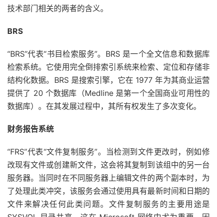
技术
部门相关的两者的含义。
BRS
“BRS”代表“书目检索服务”。BRS 是一个全文信息和数据库
检索系统。它使用完全倒排索引系统来检索、定位和存储非
结构化数据。BRS 是搜索引擎，它在 1977 年为其商业运营
提供了 20 个数据库（Medline 是第一个全国商业可用性的
数据库）。在其发展过程中，其所有权发生了多次变化。
财务报告系统
“FRS”代表“文件复制服务”。当检测到文件更改时，例如修
改现有文件或创建新文件，这会将其复制到该组中的另一台
服务器。当同时在不同服务器上编辑文件的两个副本时，为
了处理此类冲突，该服务会通过使用具有最新时间和日期的
文件来解决任何此类问题。文件复制服务的主要用途是