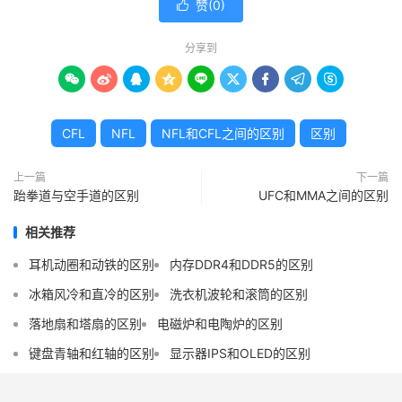
赞(
0
)

分享到









CFL
NFL
NFL和CFL之间的区别
区别
上一篇
下一篇
跆拳道与空手道的区别
UFC和MMA之间的区别
相关推荐
耳机动圈和动铁的区别
内存DDR4和DDR5的区别
冰箱风冷和直冷的区别
洗衣机波轮和滚筒的区别
落地扇和塔扇的区别
电磁炉和电陶炉的区别
键盘青轴和红轴的区别
显示器IPS和OLED的区别