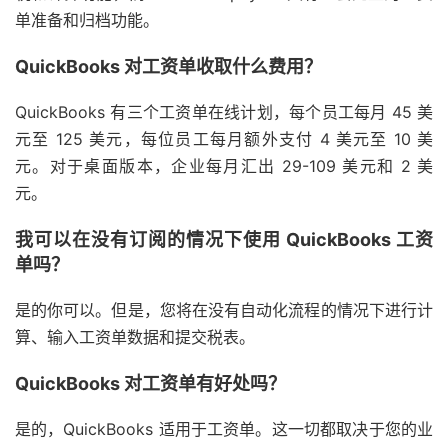
单准备和归档功能。
QuickBooks 对工资单收取什么费用？
QuickBooks 有三个工资单在线计划，每个员工每月 45 美
元至 125 美元，每位员工每月额外支付 4 美元至 10 美
元。对于桌面版本，企业每月汇出 29-109 美元和 2 美
元。
我可以在没有订阅的情况下使用 QuickBooks 工资
单吗？
是的你可以。但是，您将在没有自动化流程的情况下进行计
算、输入工资单数据和提交税表。
QuickBooks 对工资单有好处吗？
是的，QuickBooks 适用于工资单。这一切都取决于您的业