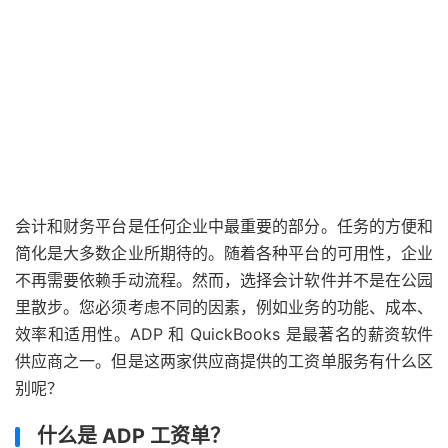
会计和财务平台是任何企业中最重要的部分。任务的方便和
简化是大多数企业所期待的。随着各种平台的可用性，企业
不再需要依赖手动流程。然而，选择会计软件并不是在公园
里散步。您必须考虑不同的因素，例如业务的功能、成本、
效率和适用性。ADP 和 QuickBooks 是最著名的薪资软件
供应商之一。但是这两家供应商提供的工资单服务有什么区
别呢？
什么是 ADP 工资单？