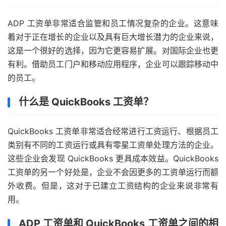
ADP 工资单非常适合监管和员工情况复杂的企业。这意味
着对于正在增长的企业以及具有巨大增长潜力的企业来说，
这是一个很好的选择，因为它更容易扩展。对国际企业也更
有利。借助员工门户和移动应用程序，企业可以跟踪移动中
的员工。
什么是 QuickBooks 工资单？
QuickBooks 工资单非常适合经常进行工资运行、根据员工
类别有不同的工资运行或具有零星工资单处理方法的企业。
这些企业会发现 QuickBooks 更具成本效益。QuickBooks
工资单的另一个好处是，企业不会因更多的工资单运行而额
外收费。但是，这对于已建立工资结构的企业来说非常有
用。
ADP 工资单和 QuickBooks 工资单之间的相