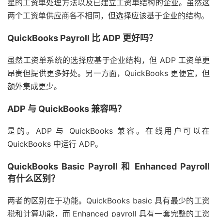
星的工资单处理方法以及已建立工资单结构的企业。虽然这
两个工资单供应商各不相同，但选择应该基于企业的结构。
QuickBooks Payroll 比 ADP 更好吗？
虽然工资单系统的选择应基于企业结构，但 ADP 工资单更
昂贵但提供更多好处。另一方面，QuickBooks 更便宜，但
额外集成更少。
ADP 与 QuickBooks 兼容吗？
是的。ADP 与 QuickBooks 兼容。在线用户可以在
QuickBooks 中运行 ADP。
QuickBooks Basic Payroll 和 Enhanced Payroll
有什么区别？
两者的区别在于功能。QuickBooks basic 具有最少的工资
税和计算功能，而 Enhanced payroll 具有一套完整的工资