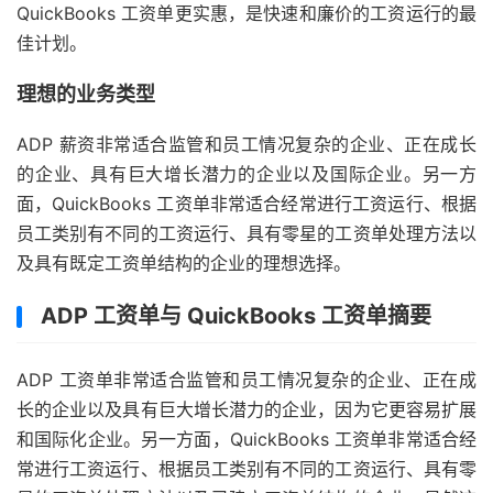
QuickBooks 工资单更实惠，是快速和廉价的工资运行的最
佳计划。
理想的业务类型
ADP 薪资非常适合监管和员工情况复杂的企业、正在成长
的企业、具有巨大增长潜力的企业以及国际企业。另一方
面，QuickBooks 工资单非常适合经常进行工资运行、根据
员工类别有不同的工资运行、具有零星的工资单处理方法以
及具有既定工资单结构的企业的理想选择。
ADP 工资单与 QuickBooks 工资单摘要
ADP 工资单非常适合监管和员工情况复杂的企业、正在成
长的企业以及具有巨大增长潜力的企业，因为它更容易扩展
和国际化企业。另一方面，QuickBooks 工资单非常适合经
常进行工资运行、根据员工类别有不同的工资运行、具有零