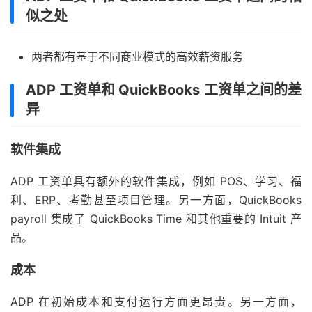
似之处
两者都有基于不同商业模式的高效薪资服务
ADP 工资单和 QuickBooks 工资单之间的差
异
软件集成
ADP 工资单具有额外的软件集成，例如 POS、学习、福
利、ERP、考勤甚至项目管理。另一方面，QuickBooks
payroll 集成了 QuickBooks Time 和其他重要的 Intuit 产
品。
成本
ADP 在初始成本和支付运行方面更昂贵。另一方面，