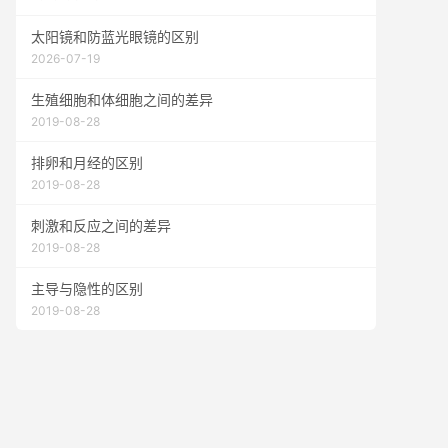
太阳镜和防蓝光眼镜的区别
2026-07-19
生殖细胞和体细胞之间的差异
2019-08-28
排卵和月经的区别
2019-08-28
刺激和反应之间的差异
2019-08-28
主导与隐性的区别
2019-08-28