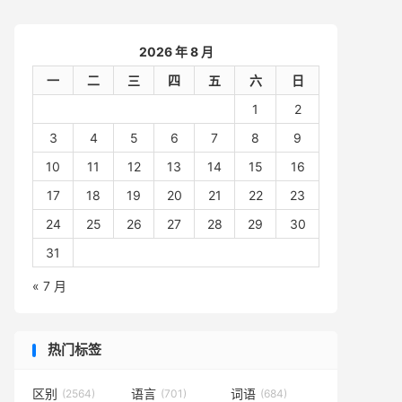
2026 年 8 月
一
二
三
四
五
六
日
1
2
3
4
5
6
7
8
9
10
11
12
13
14
15
16
17
18
19
20
21
22
23
24
25
26
27
28
29
30
31
« 7 月
热门标签
区别
语言
词语
(2564)
(701)
(684)