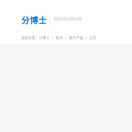
分博士
相似词与相似物
当前位置：
分博士
技术
电子产品
正文


