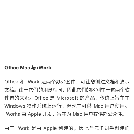
Office Mac 与 iWork
Office 和 iWork 是两个办公套件，可让您创建文档和演示
文稿。由于它们的用途相同，因此它们的区别在于这两个软
件包的来源。Office 是 Microsoft 的产品，传统上旨在在
Windows 操作系统上运行，但现在可供 Mac 用户使用。
iWorks 由 Apple 开发，旨在为 Mac 用户提供办公套件。
由于 iWork 是由 Apple 创建的，因此与竞争对手创建的