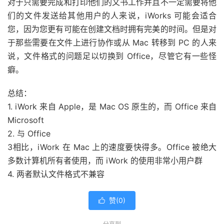
对于只需要完成和打印他们的文书工作并且不一定需要将他
们的文件发送给其他用户的人来说，iWorks 可能会适合
您，因为您更有可能在创建文档时拥有完美的时间。但是对
于那些需要在文件上进行协作或从 Mac 转移到 PC 的人来
说，文件格式的问题足以切换到 Office，尽管它有一些怪
癖。
总结：
1. iWork 来自 Apple，是 Mac OS 原生的，而 Office 来自
Microsoft
2. 与 Office
3相比，iWork 在 Mac 上的速度要快得多。Office 被绝大
多数计算机所有者使用，而 iWork 的使用非常小用户群
4. 两者默认文件格式不兼容
赞(
0
)
