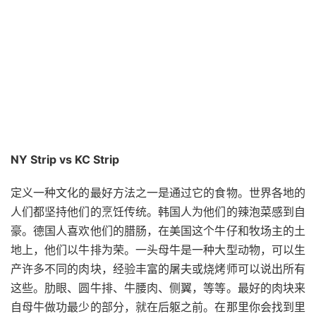
NY Strip vs KC Strip
定义一种文化的最好方法之一是通过它的食物。
世界各地的
人们都坚持他们的烹饪传统。
韩国人为他们的辣泡菜感到自
豪。德国人喜欢他们的腊肠，在美国这个牛仔和牧场主的土
地上，他们以牛排为荣。一头母牛是一种大型动物，可以生
产许多不同的肉块，经验丰富的屠夫或烧烤师可以说出所有
这些。肋眼、圆牛排、牛腰肉、侧翼，等等。最好的肉块来
自母牛做功最少的部分，就在后躯之前。在那里你会找到里