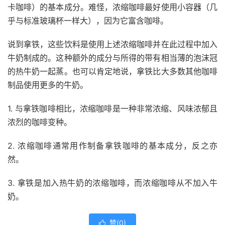
卡咖啡）的基本成分。难怪，浓缩咖啡最好使用小容器（几
乎与标准玻璃杯一样大），因为它富含咖啡。
说到拿铁，这些饮料是使用上述浓缩咖啡并在此过程中加入
牛奶制成的。这种额外的成分与所得的带有相当薄的泡沫冠
的热牛奶一起蒸。也可以肯定地说，拿铁比大多数其他咖啡
制品使用更多的牛奶。
1. 与拿铁咖啡相比，浓缩咖啡是一种非常浓缩、风味浓郁且
浓烈的咖啡变种。
2. 浓缩咖啡通常用作制备
拿铁咖啡
的基本成分，反之亦
然。
3. 拿铁是加入热牛奶的浓缩咖啡，而浓缩咖啡从不加入牛
奶。
赞(
0
)
