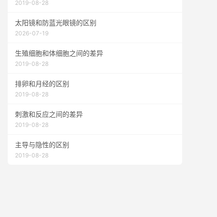
2019-08-28
太阳镜和防蓝光眼镜的区别
2026-07-19
生殖细胞和体细胞之间的差异
2019-08-28
排卵和月经的区别
2019-08-28
刺激和反应之间的差异
2019-08-28
主导与隐性的区别
2019-08-28