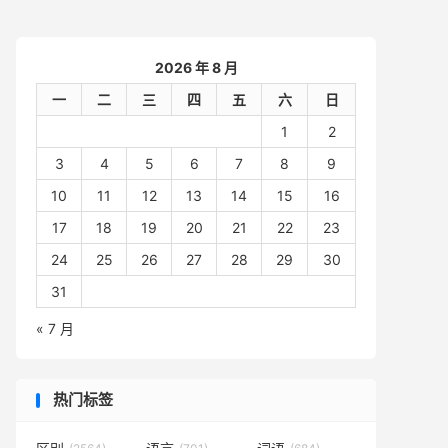
2026 年 8 月
一
二
三
四
五
六
日
1
2
3
4
5
6
7
8
9
10
11
12
13
14
15
16
17
18
19
20
21
22
23
24
25
26
27
28
29
30
31
« 7 月
热门标签