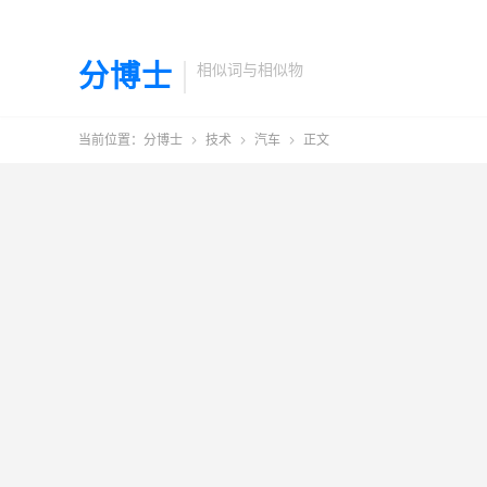
分博士
相似词与相似物
当前位置：
分博士
技术
汽车
正文


