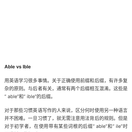
Able vs Ible
用英语学习很多事情。关于正确使用前缀和后缀，有许多复
杂的原则。与后者有关，通常有两个后缀相互混淆。这些是
“ able”和“ ible”的后缀。
对于那些习惯英语写作的人来说，区分何时使用另一种语言
并不困难。一旦习惯了，就
无需
注意用法背后的规则。但是
对于初学者，在使用带有某些词根的后缀“ able”和“ ile”时