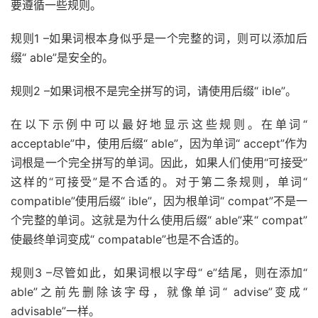
要遵循一些规则。
规则1 –如果词根本身似乎是一个完整的词，则可以添加后
缀“ able”是安全的。
规则2 –如果词根不是完全拼写的词，请使用后缀“ ible”。
在以下示例中可以最好地显示这些规则。在单词“
acceptable”中，使用后缀“ able”，因为单词“ accept”作为
词根是一个完全拼写的单词。因此，如果人们使用“可接受”
这样的“可接受”是不合适的。对于第二条规则，单词“
compatible”使用后缀“ ible”，因为根单词“ compat”不是一
个完整的单词。这就是为什么使用后缀“ able”来“ compat”
使最终单词变成“ compatable”也是不合适的。
规则3 –尽管如此，如果词根以字母“ e”结尾，则在添加“
able”之前先删除该字母，就像单词“ advise”变成“
advisable”一样。