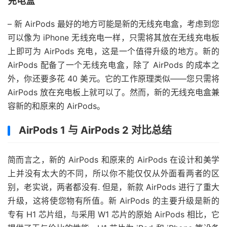
充电盒
– 新 AirPods 最好的地方可能是新的无线充电盒，考虑到您
可以像为 iPhone 无线充电一样，只需将其放在无线充电板
上即可为 AirPods 充电，这是一个值得升级的地方。新的
AirPods 配备了一个无线充电盒，除了 AirPods 的成本之
外，你还要多花 40 美元。它的工作原理类似——您只需将
AirPods 放在充电板上就可以了。然而，新的无线充电盒兼
容新的和原来的 AirPods。
AirPods 1 与 AirPods 2 对比总结
简而言之，新的 AirPods 和原来的 AirPods 在设计和美学
上并没有太大的不同，所以你不能仅仅从外面看两者的区
别，老实说，两者都没有. 但是，新款 AirPods 进行了重大
升级，这将使您物有所值。新 AirPods 的主要升级是新的
专有 H1 芯片组，与采用 W1 芯片的原始 AirPods 相比，它