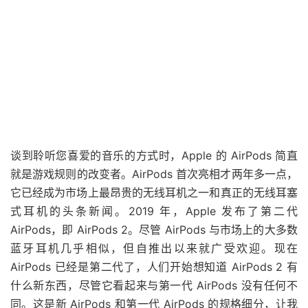
谈到聆听您喜爱的音乐的方式时，Apple 的 AirPods 简直
就是游戏规则的改变者。AirPods 首次亮相才两年多一点，
它已经成为市场上最昂贵的无线耳机之一和真正的无线耳塞
式耳机的头条新闻。2019 年，Apple 发布了第二代
AirPods，即 AirPods 2。尽管 AirPods 与市场上的大多数
蓝牙耳机几乎相似，但自推出以来就广受欢迎。现在
AirPods 已经是第二代了，人们开始想知道 AirPods 2 有
什么新东西，尽管它看起来与第一代 AirPods 没有任何不
同。这是新 AirPods 和第一代 AirPods 的规格细分，让我