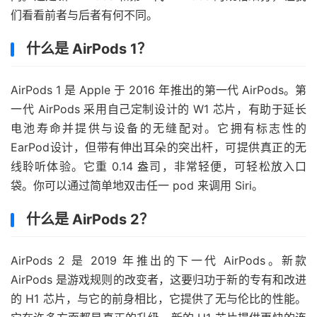
们看看前者与后者有何不同。
什么是 AirPods 1？
AirPods 1 是 Apple 于 2016 年推出的第一代 AirPods。第
一代 AirPods 采用自己定制设计的 W1 芯片，有助于延长
电池寿命并提供与设备的无缝配对。它拥有标志性的
EarPod
设计
，但带有伸出耳朵的突出杆，可提供真正的无
线聆听体验。它重 0.14 盎司，非常轻便，可轻松放入口
袋。你可以通过简单地双击任一 pod 来调用 Siri。
什么是 AirPods 2？
AirPods 2 是 2019 年推出的下一代 AirPods。新款
AirPods 是游戏规则的改变者，这要归功于新的专有和改进
的 H1 芯片，与它的前身相比，它提供了无与伦比的性能。