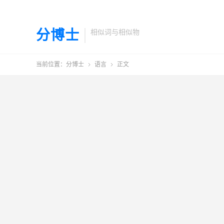
分博士
相似词与相似物
当前位置：
分博士
语言
正文

