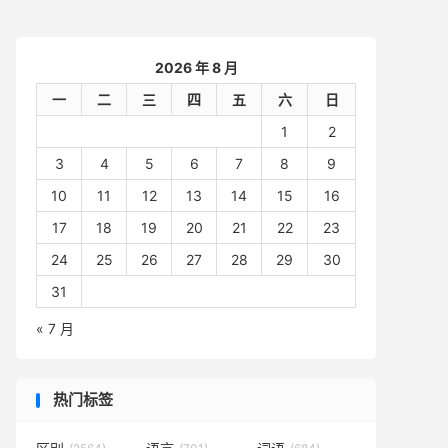
2026 年 8 月
一
二
三
四
五
六
日
1
2
3
4
5
6
7
8
9
10
11
12
13
14
15
16
17
18
19
20
21
22
23
24
25
26
27
28
29
30
31
« 7 月
热门标签