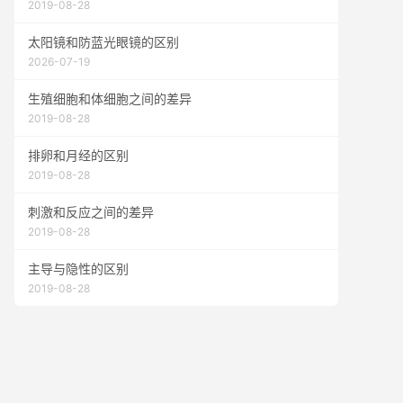
2019-08-28
太阳镜和防蓝光眼镜的区别
2026-07-19
生殖细胞和体细胞之间的差异
2019-08-28
排卵和月经的区别
2019-08-28
刺激和反应之间的差异
2019-08-28
主导与隐性的区别
2019-08-28