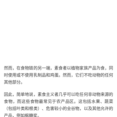
然而，在食物链的另一端，素食者以植物家族产品为食，同
时使用或不使用乳制品和鸡蛋。然而，它们不吃动物的任何
其他部分。
因此，简单地说，素食主义者几乎可以吃任何非动物来源的
食物，而这些食物最常见于农产品区。这包括水果、蔬菜
（包括叶类和根类）、危害较小的全谷物，以及其他允许的
产品，例如枫糖浆。