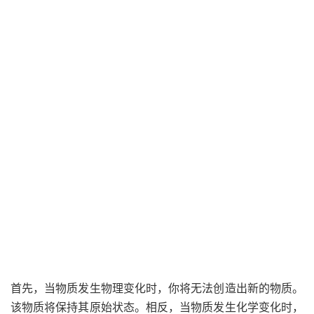
首先，当物质发生物理变化时，你将无法创造出新的物质。
该物质将保持其原始状态。相反，当物质发生化学变化时，