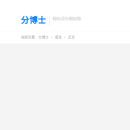
分博士
相似词与相似物
当前位置：
分博士
语言
正文

