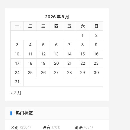
2026 年 8 月
一
二
三
四
五
六
日
1
2
3
4
5
6
7
8
9
10
11
12
13
14
15
16
17
18
19
20
21
22
23
24
25
26
27
28
29
30
31
« 7 月
热门标签
区别
语言
词语
(2564)
(701)
(684)