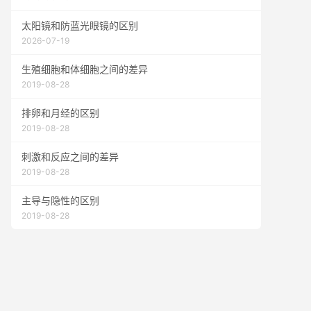
太阳镜和防蓝光眼镜的区别
2026-07-19
生殖细胞和体细胞之间的差异
2019-08-28
排卵和月经的区别
2019-08-28
刺激和反应之间的差异
2019-08-28
主导与隐性的区别
2019-08-28