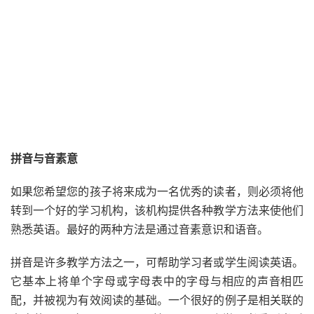
拼音与音素意
如果您希望您的孩子将来成为一名优秀的读者，则必须将他
转到一个好的学习机构，该机构提供各种教学方法来使他们
熟悉英语。最好的两种方法是通过音素意识和语音。
拼音是许多教学方法之一，可帮助学习者或学生阅读英语。
它基本上将单个字母或字母表中的字母与相应的声音相匹
配，并被视为有效阅读的基础。一个很好的例子是相关联的