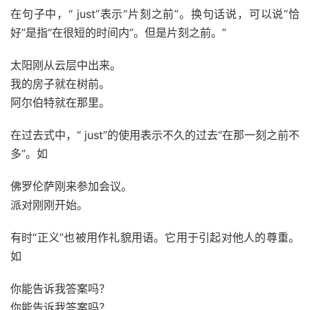
在句子中，“ just”表示“片刻之前”。换句话说，可以说“恰
好”是指“在很短的时间内”。但是片刻之前。”
太阳刚从云层中出来。
我的房子就在树前。
阿尔伯特就在那里。
在过去式中，“ just”的使用表示不久的过去“在那一刻之前不
多”。如
佛罗伦萨刚来参加会议。
派对刚刚开始。
有时“正义”也被用作礼貌用语。它用于引起对他人的尊重。
如
你能告诉我答案吗？
你能告诉我答案吗？