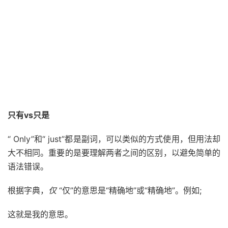
只有vs只是
“ Only”和“ just”都是副词，可以类似的方式使用，但用法却
大不相同。重要的是要理解两者之间的区别，以避免简单的
语法错误。
根据字典，
仅
“仅”的意思是“精确地”或“精确地”。例如;
这就是我的意思。