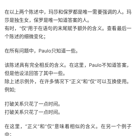
在以上两个陈述中，玛莎和保罗都是唯一需要强调的人。玛
莎是独生女，保罗是唯一知道答案的人。
有时，“仅”用于在语句的末尾赋予额外的含义。查看最后一
个陈述的细微变化；
在所有问题中，Paulo只知道一些。
该陈述具有完全相反的含义。在这里，Paulo不知道答案，
但是他设法回答了其中一些。
除上述示例外，在许多情况下“正义”和“仅”可以互换使用。
例如;
打破
关系只花了一点时间。
打破关系只花了一点时间。
在这里，“正义”和“仅”意味着相似的含义。在另一个例子
中；