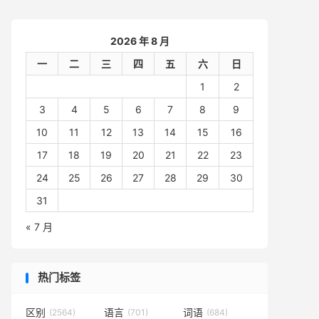
2026 年 8 月
一
二
三
四
五
六
日
1
2
3
4
5
6
7
8
9
10
11
12
13
14
15
16
17
18
19
20
21
22
23
24
25
26
27
28
29
30
31
« 7 月
热门标签
区别
语言
词语
(2564)
(701)
(684)