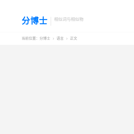
分博士
相似词与相似物
当前位置：
分博士
语言
正文

