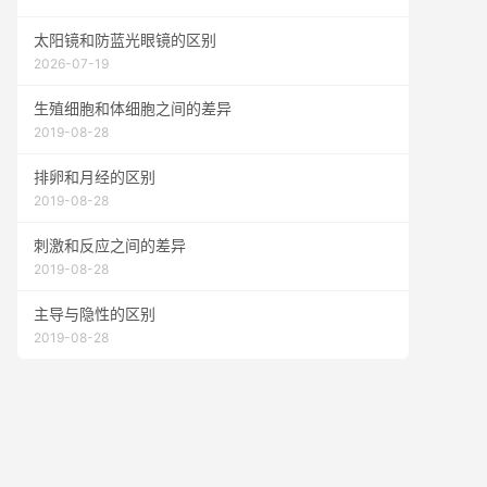
太阳镜和防蓝光眼镜的区别
2026-07-19
生殖细胞和体细胞之间的差异
2019-08-28
排卵和月经的区别
2019-08-28
刺激和反应之间的差异
2019-08-28
主导与隐性的区别
2019-08-28