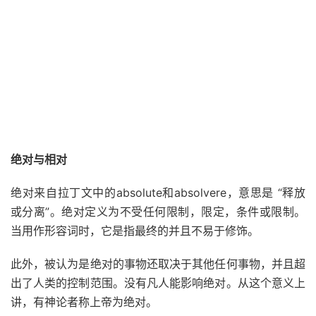
绝对与相对
绝对来自拉丁文中的absolute和absolvere，
意思是
“释放
或分离”。绝对定义为不受任何限制，限定，条件或限制。
当用作形容词时，它是指最终的并且不易于修饰。
此外，被认为是绝对的
事物
还取决于其他任何事物，并且超
出了人类的控制范围。没有凡人能影响绝对。从这个意义上
讲，有神论者称上帝为绝对。