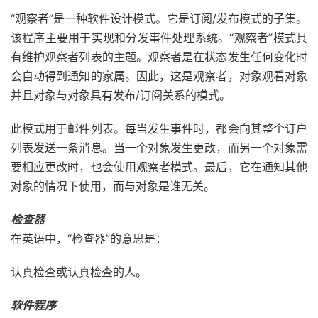
“观察者”是一种软件设计模式。它是订阅/发布模式的子集。
该程序主要用于实现和分发事件处理系统。“观察者”模式具
有维护观察者列表的主题。观察者是在状态发生任何变化时
会自动得到通知的家属。因此，这是观察者，对象观看对象
并且对象与对象具有发布/订阅关系的模式。
此模式用于邮件列表。每当发生事件时，都会向其整个订户
列表发送一条消息。当一个对象发生更改，而另一个对象需
要相应更改时，也会使用观察者模式。最后，它在通知其他
对象的情况下使用，而与对象是谁无关。
检查器
在英语中，“检查器”的意思是：
认真检查或认真检查的人。
软件程序