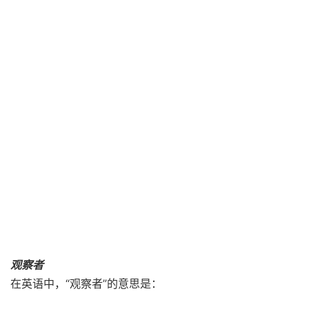
观察者
在英语中，“观察者”的意思是：