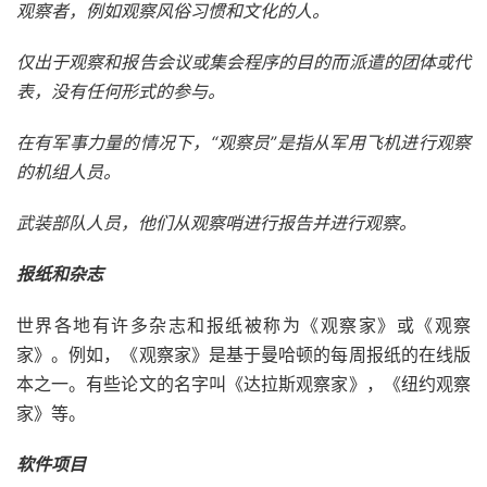
观察者，例如观察风俗习惯和文化的人。
仅出于观察和报告会议或集会程序的目的而派遣的团体或代
表，没有任何形式的参与。
在有军事力量的情况下，“观察员”是指从军用飞机进行观察
的机组人员。
武装部队人员，他们从观察哨进行报告并进行观察。
报纸和杂志
世界各地有许多杂志和报纸被称为《观察家》或《观察
家》。例如，《观察家》是基于曼哈顿的每周报纸的在线版
本之一。有些论文的名字叫《达拉斯观察家》，《纽约观察
家》等。
软件项目