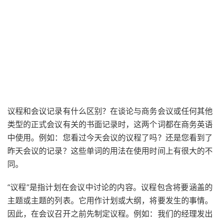
议程和会议记录有什么区别？在谈论与商务会议或任何其他
类型的正式会议有关的书面记录时，这两个
词
都在商务英语
中使用。例如：您看过今天会议的议程了吗？还是您看到了
昨天会议的记录？这些单词的用法在使用时间上有很大的不
同。
“议程”是指计划在会议中讨论的内容。议程包含将要涵盖的
主题或主题的列表。它用作计划或大纲，将要发生的事情。
因此，在
会议召开
之前先制定议程。例如：我们的经理发出