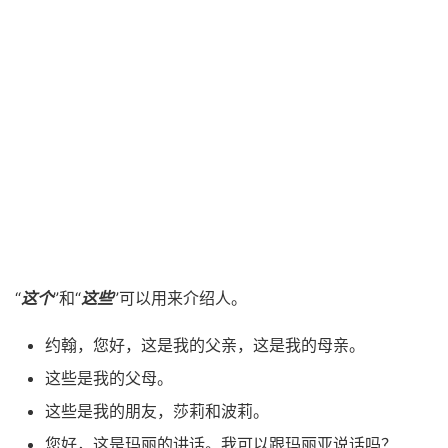
“
这个
”和“
这些
”可以用来介绍人。
约翰，您好，这是我的父亲，这是我的母亲。
这些是我的父母。
这些是我的朋友，莎莉和波莉。
您好，这是玛丽的讲话。我可以跟玛丽亚说话吗？