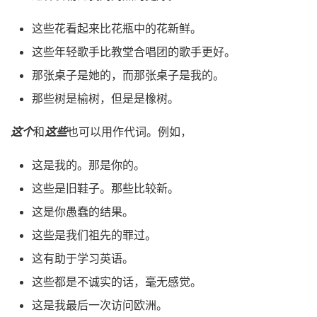
这些花看起来比花瓶中的花新鲜。
这些年轻歌手比教堂合唱团的歌手更好。
那张桌子是她的，而那张桌子是我的。
那些树是榆树，但是是橡树。
这个
和
这些
也可以用作代词。例如，
这是我的。那是你的。
这些是旧鞋子。那些比较新。
这是你愚蠢的结果。
这些是我们祖先的罪过。
这有助于学习英语。
这些都是不诚实的话，毫无感觉。
这是我最后一次访问欧洲。