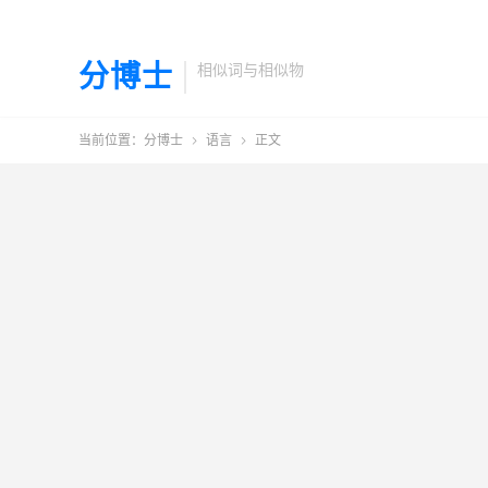
分博士
相似词与相似物
当前位置：
分博士
语言
正文

