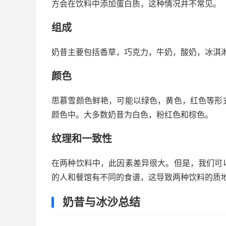
方会在饮料中添加蛋白质，这种情况并不常见。
组成
奶昔主要包括香草，巧克力，牛奶，酸奶，冰淇
颜色
思慕雪颜色鲜艳，可能以绿色，黄色，红色等形
颜色中。大多数奶昔为白色，粉红色和棕色。
纹理和一致性
在两种饮料中，此因素差异很大。但是，我们可
的人和餐馆有不同的食谱，这导致两种饮料的质
奶昔与冰沙总结