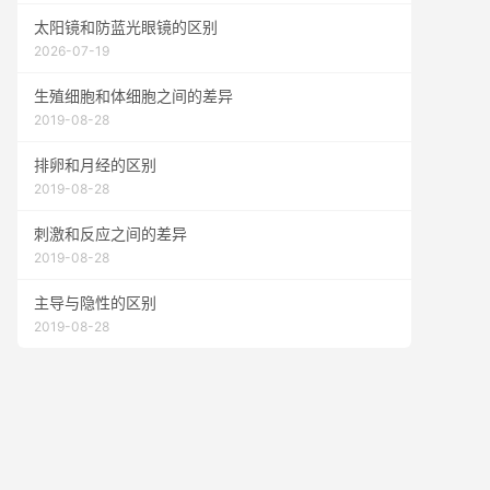
太阳镜和防蓝光眼镜的区别
2026-07-19
生殖细胞和体细胞之间的差异
2019-08-28
排卵和月经的区别
2019-08-28
刺激和反应之间的差异
2019-08-28
主导与隐性的区别
2019-08-28