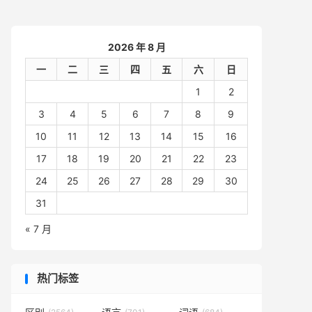
2026 年 8 月
一
二
三
四
五
六
日
1
2
3
4
5
6
7
8
9
10
11
12
13
14
15
16
17
18
19
20
21
22
23
24
25
26
27
28
29
30
31
« 7 月
热门标签