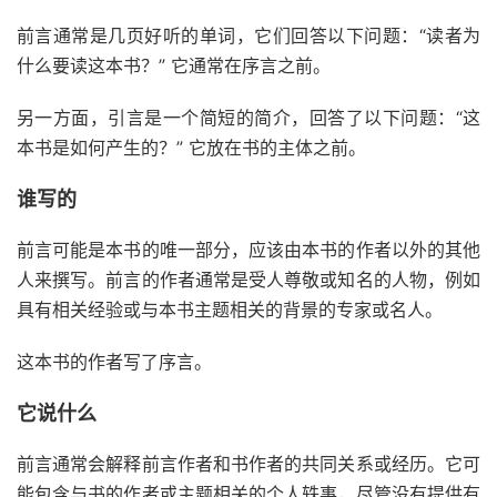
前言通常是几页好听的单词，它们回答以下问题：“读者为
什么要读这本书？” 它通常在序言之前。
另一方面，引言是一个简短的简介，回答了以下问题：“这
本书是如何产生的？” 它放在书的主体之前。
谁写的
前言可能是本书的唯一部分，应该由本书的作者以外的其他
人来撰写。前言的作者通常是受人尊敬或知名的人物，例如
具有相关经验或与本书主题相关的背景的专家或名人。
这本书的作者写了序言。
它说什么
前言通常会解释前言作者和书作者的共同关系或经历。它可
能包含与书的作者或主题相关的个人轶事，尽管没有提供有