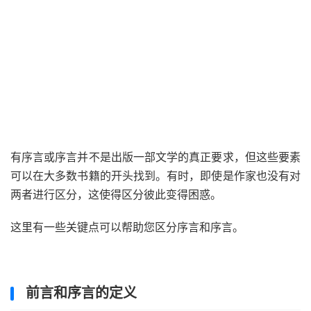
有序言或序言并不是出版一部文学的真正要求，但这些要素
可以在大多数书籍的开头找到。有时，即使是作家也没有对
两者进行区分，这使得区分彼此变得困惑。
这里有一些关键点可以帮助您区分序言和序言。
前言和序言的定义