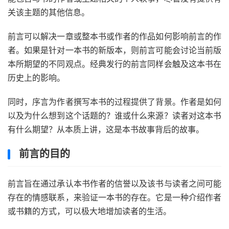
关该主题的其他信息。
前言可以解决一章或整本书或作者的作品如何影响前言的作
者。如果是针对一本书的新版本，则前言可能会讨论当前版
本所期望的不同观点。经典发行的前言同样会触及这本书在
历史上的影响。
同时，序言为作者撰写本书的过程提供了背景。作者是如何
以及为什么想到这个话题的？谁或什么来源？读者对这本书
有什么期望？从本质上讲，这是本书故事背后的故事。
前言的目的
前言旨在通过承认本书作者的信誉以及该书与读者之间可能
存在的情感联系，来验证一本书的存在。它是一种介绍作者
或书籍的方式，可以极大地增加读者的生活。