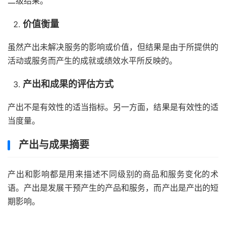
二级结果。
价值衡量
虽然产出未解决服务的影响或价值，但结果是由于所提供的
活动或服务而产生的成就或绩效水平所反映的。
产出和成果的评估方式
产出不是有效性的适当指标。另一方面，结果是有效性的适
当度量。
产出与成果摘要
产出和影响都是用来描述不同级别的商品和服务变化的术
语。产出是发展干预产生的产品和服务，而产出是产出的短
期影响。