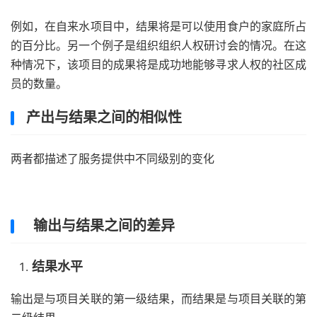
例如，在
自来水
项目中，结果将是可以使用食户的家庭所占
的百分比。另一个例子是组织组织人权研讨会的情况。在这
种情况下，该项目的成果将是成功地能够寻求人权的社区成
员的数量。
产出与结果之间的相似性
两者都描述了
服务
提供中不同级别的变化
输出与结果之间的差异
结果水平
输出是与项目关联的第一级结果，而结果是与项目关联的第