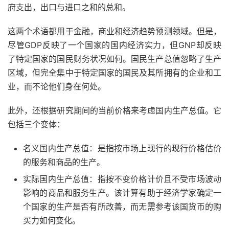
府支出，出口与进口之和的总和。
这两个术语都用于金融，商业和经济趋势预测领域。但是，
尽管GDP反映了一个国家的国内经济实力，但GNP却反映
了特定国家的国民财务状况如何。国民生产总值忽略了生产
区域，但完全集中于特定国家的国民及其所拥有的企业和工
业，而不论他们身在何处。
此外，还根据研究期间的当前价格来考虑国内生产总值。它
包括三个变体：
名义国内生产总值：是指按市场上现行的现行价格估价
的服务和商品的生产。
实际国内生产总值：指按不变价格计价且不受市场波动
影响的商品和服务生产。该计算有助于经济学家确定一
个国家的生产是否有所改善，而无需参考该国货币的购
买力如何变化。