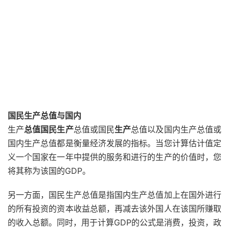
国民生产总值与国内
生产
总值国民生产
总值或国民
生产
总值以及国内生产总值或
国内生产总值都是衡量经济发展的指标。当您计算估计值定
义一个国家在一年中提供的服务和进行的生产的价值时，您
将其称为该国的GDP。
另一方面，国民生产总值是指国内生产总值加上在国外进行
的所有投资的资本收益总额，再减去该外国人在该国所赚取
的收入总额。同时，用于计算GDP的公式是消费，投资，政