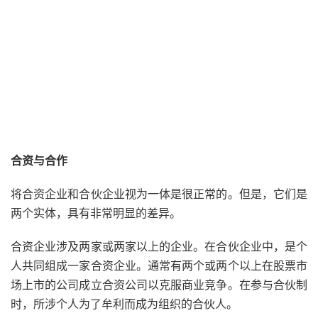
合资与合作
将合资企业和
合伙企业
视为一体是很正常的。但是，它们是
两个实体，具有非常明显的差异。
合资企业涉及两家或两家以上的企业。在合伙企业中，是个
人共同组成一家合资企业。通常有两个或两个以上在股票市
场上市的公司成立合资公司以克服商业竞争。在参与合伙制
时，所涉个人为了牟利而成为组织的合伙人。