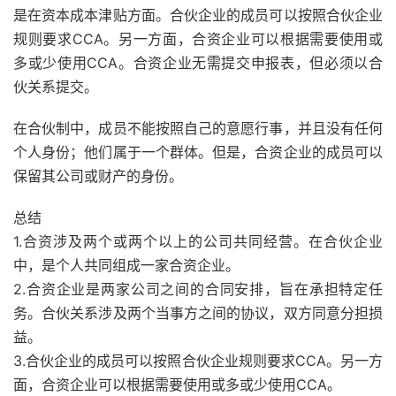
是在资本成本津贴方面。合伙企业的成员可以按照合伙企业
规则要求CCA。另一方面，合资企业可以根据需要使用或
多或少使用CCA。合资企业无需提交申报表，但必须以合
伙关系提交。
在合伙制中，成员不能按照自己的意愿行事，并且没有任何
个人身份；他们属于一个群体。但是，合资企业的成员可以
保留其公司或财产的身份。
总结
1.合资涉及两个或两个以上的公司共同经营。在合伙企业
中，是个人共同组成一家合资企业。
2.合资企业是两家公司之间的合同安排，旨在承担特定任
务。合伙关系涉及两个当事方之间的协议，双方同意分担损
益。
3.合伙企业的成员可以按照合伙企业规则要求CCA。另一方
面，合资企业可以根据需要使用或多或少使用CCA。