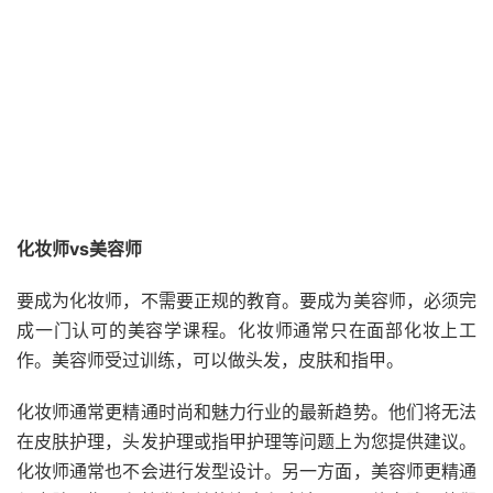
化妆师vs美容师
要成为化妆师，不需要正规的教育。要成为美容师，必须完
成一门认可的美容学课程。化妆师通常只在面部化妆上工
作。美容师受过训练，可以做头发，皮肤和指甲。
化妆师通常更精通时尚和魅力行业的最新趋势。他们将无法
在皮肤护理，头发护理或指甲护理等问题上为您提供建议。
化妆师通常也不会进行发型设计。另一方面，美容师更精通