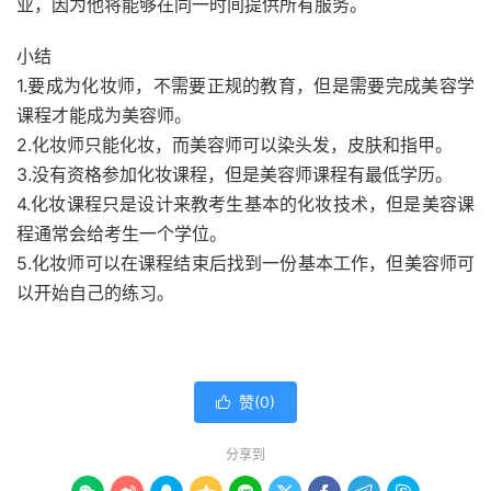
业，因为他将能够在同一时间提供所有服务。
小结
1.要成为化妆师，不需要正规的教育，但是需要完成美容学
课程才能成为美容师。
2.化妆师只能化妆，而美容师可以染头发，皮肤和指甲。
3.没有资格参加化妆课程，但是美容师课程有最低学历。
4.化妆课程只是设计来教考生基本的化妆技术，但是美容课
程通常会给考生一个学位。
5.化妆师可以在课程结束后找到一份基本工作，但美容师可
以开始自己的练习。
赞(
0
)

分享到