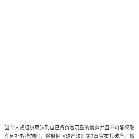
当个人或组织意识到自己背负着沉重的债务并且不可能采取
任何补救措施时，将根据《破产法》第7章宣布其破产。然