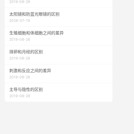
2019-08-28
太阳镜和防蓝光眼镜的区别
2026-07-19
生殖细胞和体细胞之间的差异
2019-08-28
排卵和月经的区别
2019-08-28
刺激和反应之间的差异
2019-08-28
主导与隐性的区别
2019-08-28