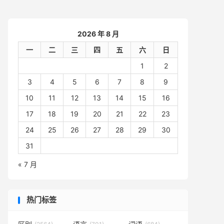
2026 年 8 月
一
二
三
四
五
六
日
1
2
3
4
5
6
7
8
9
10
11
12
13
14
15
16
17
18
19
20
21
22
23
24
25
26
27
28
29
30
31
« 7 月
热门标签