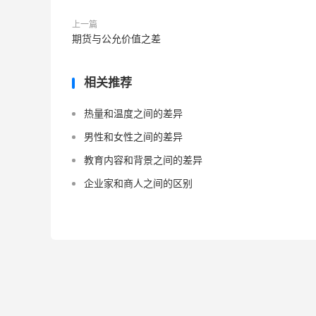
上一篇
期货与公允价值之差
相关推荐
热量和温度之间的差异
男性和女性之间的差异
教育内容和背景之间的差异
企业家和商人之间的区别