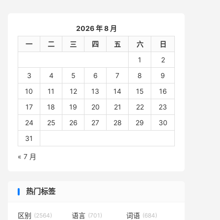
2026 年 8 月
一
二
三
四
五
六
日
1
2
3
4
5
6
7
8
9
10
11
12
13
14
15
16
17
18
19
20
21
22
23
24
25
26
27
28
29
30
31
« 7 月
热门标签
区别
语言
词语
(2564)
(701)
(684)