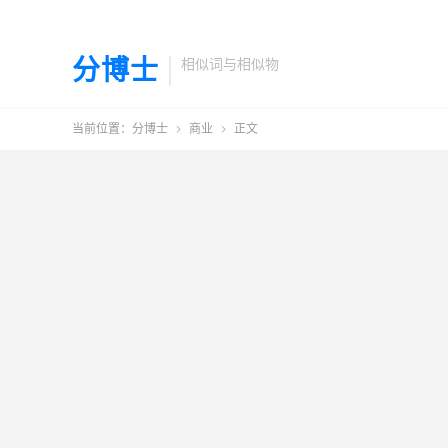
分博士
相似词与相似物
当前位置：
分博士
商业
正文

