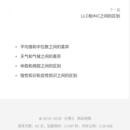
下一篇
LLC和INC之间的区别
平均值和中位数之间的差异
天气和气候之间的差异
休假和病假之间的区别
隐性知识和显性知识之间的区别
© 2010-2026
分博士
网站地图
请求次数：62 次，加载用时：0.067 秒，内存占用：5.26 MB