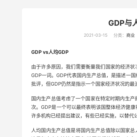
GDP与
2021-03-15
分类：
商业
GDP vs人均GDP
由于许多原因，我们需要衡量我们国家的经济状
GDP一词。GDP代表国内生产总值，是描述一
批评，但GDP仍然是指示一个国家经济状况的最
国内生产总值考虑了一个国家在特定时期内生产
次。
GDP
是一个可以最终表明该国整体经济健康
许多机构已经提出建议，有些已经实施，以替代
人均国内生产总值是将国内生产总值除以国家总