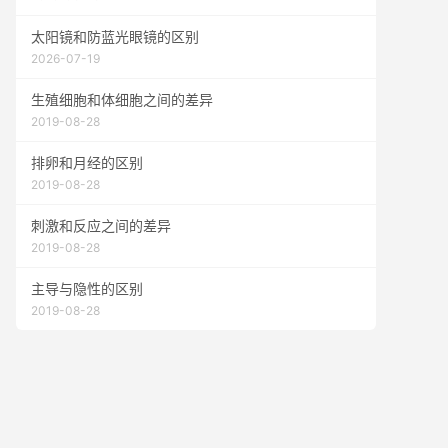
太阳镜和防蓝光眼镜的区别
2026-07-19
生殖细胞和体细胞之间的差异
2019-08-28
排卵和月经的区别
2019-08-28
刺激和反应之间的差异
2019-08-28
主导与隐性的区别
2019-08-28