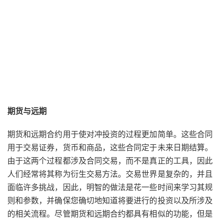
期货与远期
期货和远期合约用于使对冲投资的过程更加简单。这些合同
用于交易证券，货币和商品，这些合同定于未来日期结算。
由于这两个过程都涉及合同交易，而不是真正的工具，因此
人们经常将其称为衍生交易方法。交易世界是复杂的，并且
面临许多挑战，因此，明智的做法是花一些时间来学习其规
则和参数，并确保您确切地知道将要进行的投资以及所涉及
的相关流程。尽管
期货
和远期合约都具有相似的功能，但是