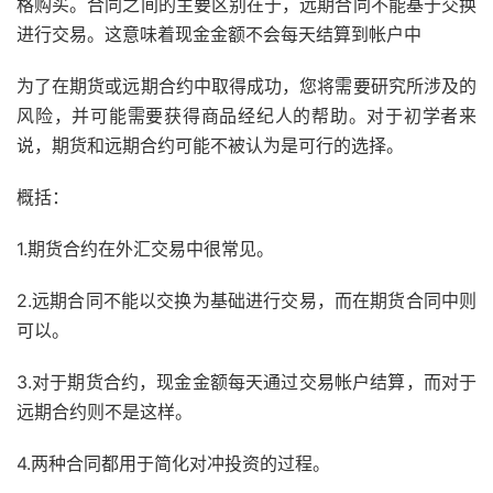
格购买。合同之间的主要区别在于，远期合同不能基于交换
进行交易。这意味着现金金额不会每天结算到帐户中
为了在期货或远期合约中取得成功，您将
需要
研究所涉及的
风险，并可能需要获得商品经纪人的帮助。对于初学者来
说，期货和远期合约可能不被认为是可行的选择。
概括：
1.期货合约在外汇交易中很常见。
2.远期合同不能以交换为基础进行交易，而在期货合同中则
可以。
3.对于期货合约，现金金额每天通过交易帐户结算，而对于
远期合约则不是这样。
4.两种合同都用于简化对冲投资的过程。