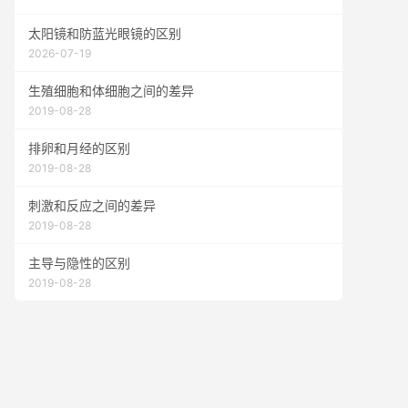
太阳镜和防蓝光眼镜的区别
2026-07-19
生殖细胞和体细胞之间的差异
2019-08-28
排卵和月经的区别
2019-08-28
刺激和反应之间的差异
2019-08-28
主导与隐性的区别
2019-08-28