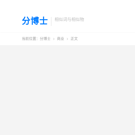
分博士
相似词与相似物
当前位置：
分博士
商业
正文

