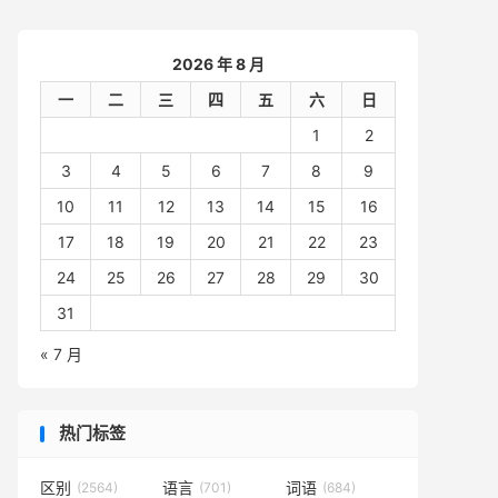
2026 年 8 月
一
二
三
四
五
六
日
1
2
3
4
5
6
7
8
9
10
11
12
13
14
15
16
17
18
19
20
21
22
23
24
25
26
27
28
29
30
31
« 7 月
热门标签
区别
语言
词语
(2564)
(701)
(684)