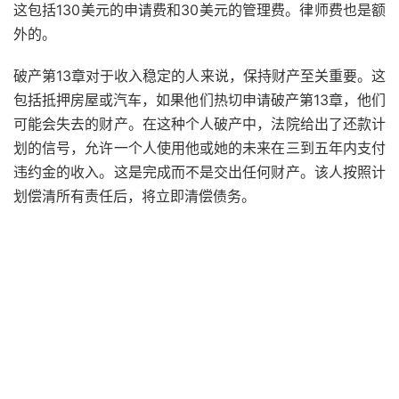
这包括130美元的申请费和30美元的管理费。律师费也是额
外的。
破产第13章对于收入稳定的人来说，保持财产至关重要。这
包括抵押房屋或汽车，如果他们
热切
申请破产第13章，他们
可能会失去的财产。在这种个人破产中，法院给出了还款计
划的信号，允许一个人使用他或她的未来在三到五年内支付
违约金的收入。这是完成而不是交出任何财产。该人按照计
划偿清所有责任后，将立即清偿债务。