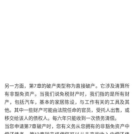
另一方面，第7章的破产类型称为直接破产。它涉及清算所
有非豁免资产。当我们说免税财产时，我们指的是所有财
产，包括汽车，基本的家居陈设，与工作有关的工具及其
他。其中一些财产可能由法院任命的官员，受托人出售，或
移交给该人的债权人。每六年只能收到一次债务清偿。
当您申请第7章破产时，您有义务从您拥有的非豁免资产中