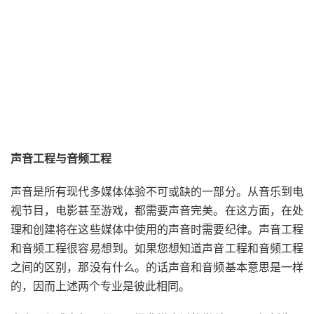
声音工程与音频工程
声音是所有现代多媒体体验不可或缺的一部分。从音乐到电
视节目，电影甚至游戏，都需要声音完美。在这方面，在处
理和创建将在这些媒体中使用的声音时需要纪律。声音工程
和音频工程很容易想到。如果您想知道声音工程和音频工程
之间的区别，那没有什么。的
话
声音和音频基本意思是一样
的，因而上述两个专业是彼此相同。