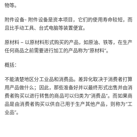
物等。
附件设备- 附件设备是资本项目，它们的使用寿命较短，而
且比手动工具、台式电脑等装置便宜。
原材料 – 以原材料形式购买的产品，如原油、铁等，在生产
任何商品之前需要进行加工的产品称为“原材料”。
概括：
不能清楚地区分工业品和消费品。差异化取决于消费者打算
用产品做什么；因此，那些准备好并以最终形式出售并由消
费者购买以进行转售的商品可以归类为“消费品”。而如果商
品是由消费者购买以供自己用于生产其他产品，则称为“工
业品”。