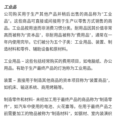
工业品
公司购买用于生产其他产品并稍后出售的商品称为“工业
品”。这些商品可直接或间接用于生产以零售方式销售的商
品。工业品按用途而非消费习惯分类。耐用品因其价值非常
高而被称为“资本品”，非耐用品被称为“费用品”，通常在一
年内使用完毕。它们被分为五个子类：工业用品、装置、制
造材料和零件、辅助设备和原材料。
工业用品 – 这些包括经常购买的费用项目，如电脑纸、办公
用品。有助于生产最终产品的灯泡称为工业用品。
装置 – 直接用于制造其他商品的资本项目称为“装置商品”，
如机床、输送系统、商用烤箱等。
制造零件和材料- 未经加工用于最终产品的商品称为“制造零
件”，如汽车中使用的电池、火花塞等。在用于最终产品之
前需要加工的物品被称为“制造材料”，如钢材、室内装潢织