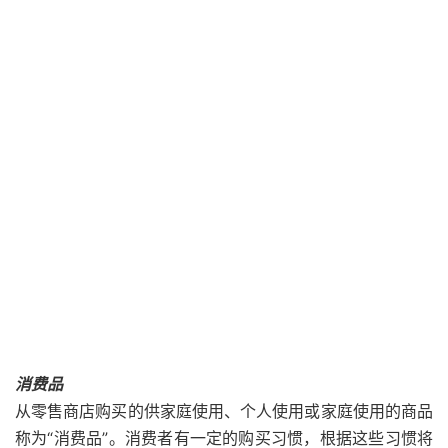
消费品
从零售商店购买的供家庭使用、个人使用或家庭使用的商品
称为“消费品”。消费者有一定的购买习惯，根据这些习惯将