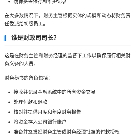
确保妥善保存和维护记录
在大多数情况下，财务主管根据实体的规模和动态将财务责
任委派给初级员工。
谁是财政司司长？
这是在财务主管和财务经理的监督下工作以确保履行相关财
务义务的人员。
财务秘书的角色包括：
接收并记录金融系统中的所有资金交易
处理付款和退款
核对并提供月度和年度财务报告
将资金存入公司银行账户
准备并签发经财务主管或财务经理批准的付款授权