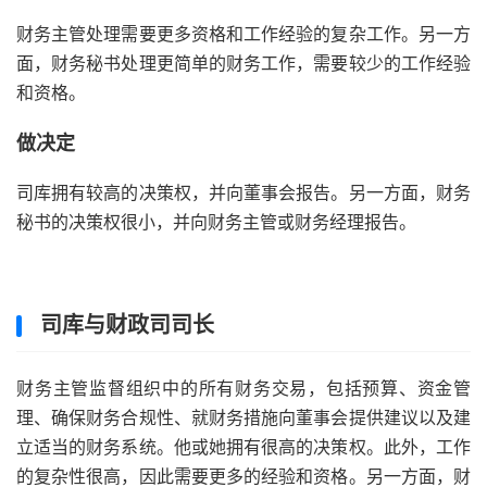
财务主管处理需要更多资格和工作经验的复杂工作。另一方
面，财务秘书处理更简单的财务工作，需要较少的工作经验
和资格。
做决定
司库拥有较高的决策权，并向董事会报告。另一方面，财务
秘书的决策权很小，并向财务主管或财务经理报告。
司库与财政司司长
财务主管监督组织中的所有财务交易，包括预算、资金管
理、确保财务合规性、就财务措施向董事会提供建议以及建
立适当的财务系统。他或她拥有很高的决策权。此外，工作
的复杂性很高，因此需要更多的经验和资格。另一方面，财