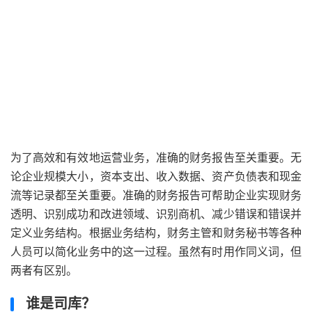
为了高效和有效地运营业务，准确的财务报告至关重要。无
论企业规模大小，资本支出、收入数据、资产负债表和现金
流等记录都至关重要。准确的财务报告可帮助企业实现财务
透明、识别成功和改进领域、识别商机、减少错误和错误并
定义业务结构。根据业务结构，财务主管和财务秘书等各种
人员可以简化业务中的这一过程。虽然有时用作同义词，但
两者有区别。
谁是司库？