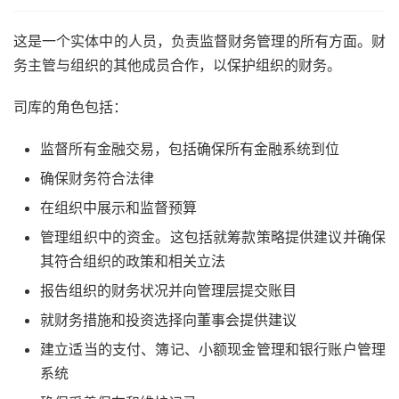
这是一个实体中的人员，负责监督财务管理的所有方面。财
务主管与组织的其他成员合作，以保护组织的财务。
司库的角色包括：
监督所有金融交易，包括确保所有金融系统到位
确保财务符合法律
在组织中展示和监督预算
管理组织中的资金。这包括就筹款策略提供建议并确保
其符合组织的政策和相关立法
报告组织的财务状况并向管理层提交账目
就财务措施和投资选择向董事会提供建议
建立适当的支付、簿记、小额现金管理和银行账户管理
系统