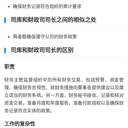
确保财务记录符合组织的审计要求
司库和财政司司长之间的相似之处
两者都确保遵守公司的财务政策
司库和财政司司长的区别
职责
财务主管监督组织中的所有财务交易，包括预算、资金管
理、确保财务合规性、就财务措施向董事会提供建议以及建
立适当的财务系统。另一方面，财务秘书接收、记录和核对
资金交易，准备月度和年度报告，准备付款授权以及确保财
务记录符合实体的政策。
工作的复杂性