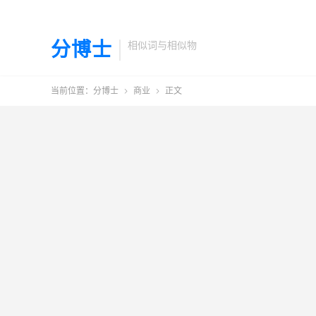
分博士
相似词与相似物
当前位置：
分博士
商业
正文

