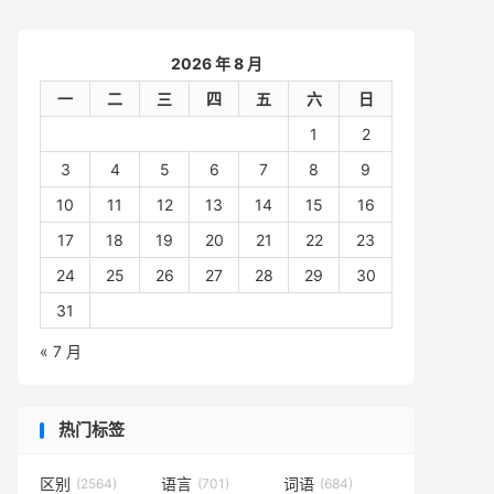
2026 年 8 月
一
二
三
四
五
六
日
1
2
3
4
5
6
7
8
9
10
11
12
13
14
15
16
17
18
19
20
21
22
23
24
25
26
27
28
29
30
31
« 7 月
热门标签
区别
语言
词语
(2564)
(701)
(684)