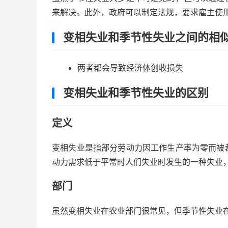
来解决。此外，政府可以制定法规，要求雇主使
变相失业和季节性失业之间的相
两者都会导致经济体创收损失
变相失业和季节性失业的区别
定义
变相失业是指部分劳动力因工作生产率为零而被
动力需求低于平常时人们失业时发生的一种失业
部门
虽然变相失业在农业部门很常见，但季节性失业