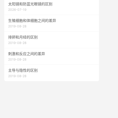
太阳镜和防蓝光眼镜的区别
2026-07-19
生殖细胞和体细胞之间的差异
2019-08-28
排卵和月经的区别
2019-08-28
刺激和反应之间的差异
2019-08-28
主导与隐性的区别
2019-08-28