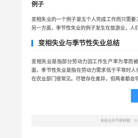
例子
变相失业的一个例子是五个人完成工作而只需要
另一方面，季节性失业的例子发生在旅游业，人
变相失业与季节性失业总结
变相失业是指部分劳动力因工作生产率为零而
面，季节性失业是指在劳动力需求低于平常时人
在农业部门很常见。尽管存在差异，但两者都会
未经允许不得转载：
分