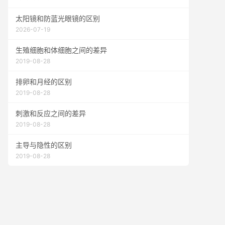
太阳镜和防蓝光眼镜的区别
2026-07-19
生殖细胞和体细胞之间的差异
2019-08-28
排卵和月经的区别
2019-08-28
刺激和反应之间的差异
2019-08-28
主导与隐性的区别
2019-08-28