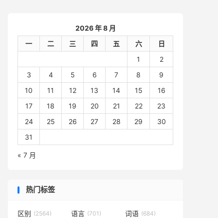
2026 年 8 月
一
二
三
四
五
六
日
1
2
3
4
5
6
7
8
9
10
11
12
13
14
15
16
17
18
19
20
21
22
23
24
25
26
27
28
29
30
31
« 7 月
热门标签
区别
语言
词语
(2564)
(701)
(684)